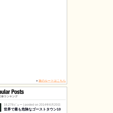
»
旅のルートはこちら
記事ランキング
18,278ビュー
|
posted on 2014年6月20日
世界で最も危険なゴーストタウン10