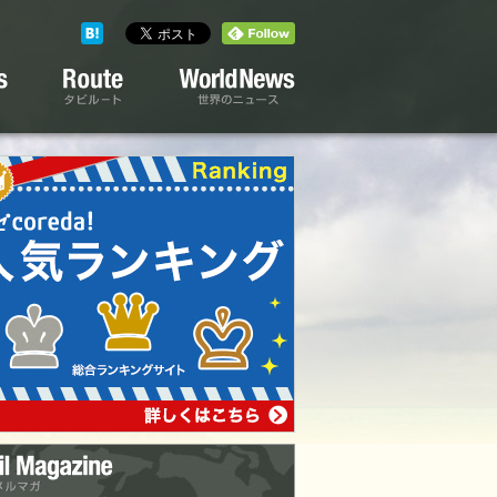
タビルート
世界のニュース
メルマガ