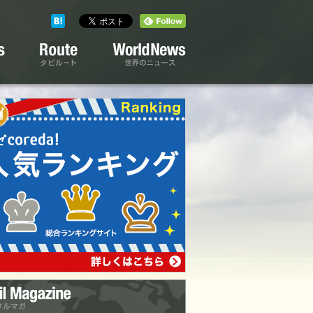
タビルート
世界のニュース
メルマガ